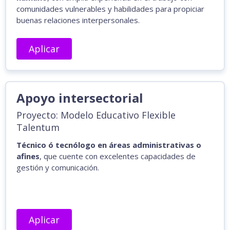
comunidades vulnerables y habilidades para propiciar
buenas relaciones interpersonales.
Aplicar
Apoyo intersectorial
Proyecto: Modelo Educativo Flexible
Talentum
Técnico ó tecnólogo en áreas administrativas o
afines
, que cuente con excelentes capacidades de
gestión y comunicación.
Aplicar