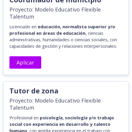
Proyecto: Modelo Educativo Flexible
Talentum
Licenciado en
educación, normalista superior y/o
profesional en áreas de educación
, ciencias
administrativas, humanidades o ciencias sociales, con
capacidades de gestión y relaciones interpersonales.
Aplicar
Tutor de zona
Proyecto: Modelo Educativo Flexible
Talentum
Profesional en
psicología, sociología y/o trabajo
social con experiencia en desarrollo y talento
humano
, con amplia experiencia en el trabajo con