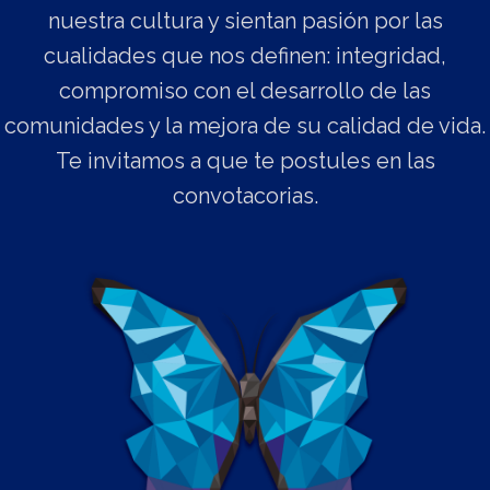
nuestra cultura y sientan pasión por las
cualidades que nos definen: integridad,
compromiso con el desarrollo de las
comunidades y la mejora de su calidad de vida.
Te invitamos a que te postules en las
convotacorias.