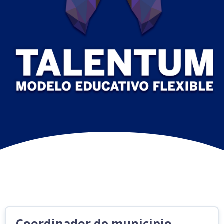
Coordinador de municipio