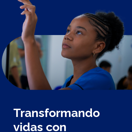
Transformando
vidas con