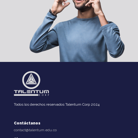
Todos los derechos reservados Talentum Corp 2024
Contáctanos
contact@talentum.edu.co