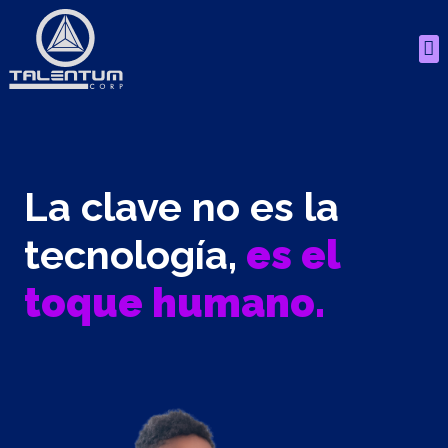
La clave no es la
tecnología,
es el
toque humano.