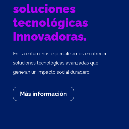
soluciones
tecnológicas
innovadoras.
En Talentum, nos especializamos en ofrecer
soluciones tecnológicas avanzadas que
generan un impacto social duradero.
Más información