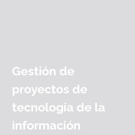
Gestión de
proyectos de
tecnología de la
información