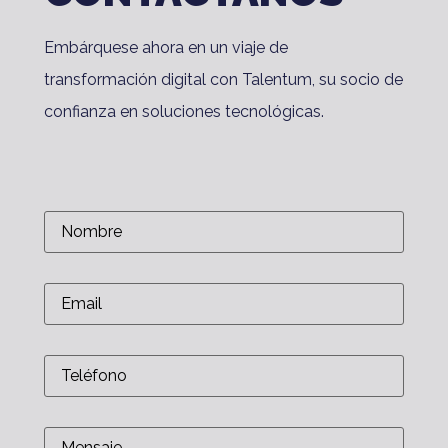
Embárquese ahora en un viaje de
transformación digital con Talentum, su socio de
confianza en soluciones tecnológicas.