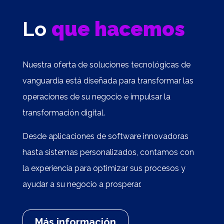
Lo
que hacemos
Nuestra oferta de soluciones tecnológicas de
vanguardia está diseñada para transformar las
operaciones de su negocio e impulsar la
transformación digital.
Desde aplicaciones de software innovadoras
hasta sistemas personalizados, contamos con
la experiencia para optimizar sus procesos y
ayudar a su negocio a prosperar.
Más información