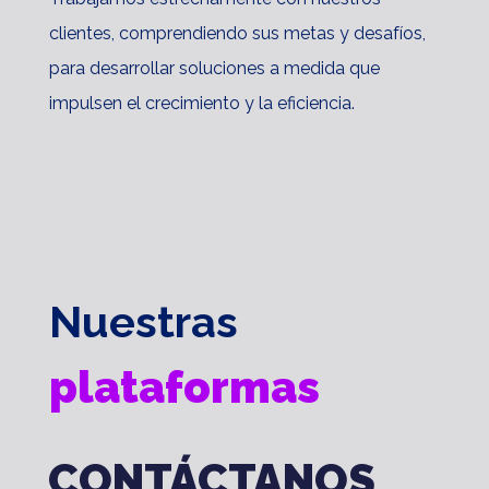
clientes, comprendiendo sus metas y desafíos,
para desarrollar soluciones a medida que
impulsen el crecimiento y la eficiencia.
Nuestras
plataformas
CONTÁCTANOS