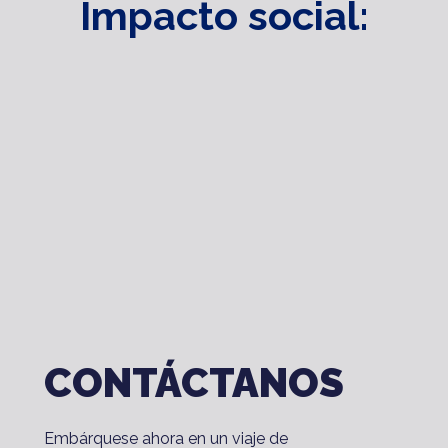
Impacto social:
CONTÁCTANOS
Embárquese ahora en un viaje de