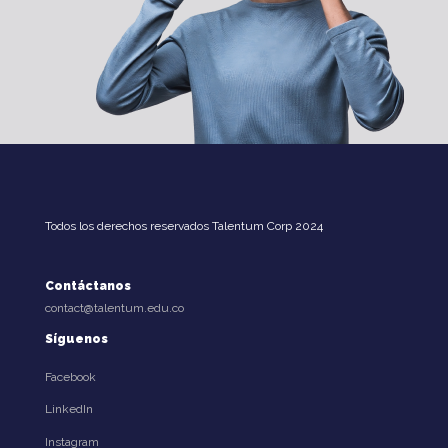
Todos los derechos reservados Talentum Corp 2024
Contáctanos
contact@talentum.edu.co
Síguenos
Facebook
LinkedIn
Síguenos
Instagram