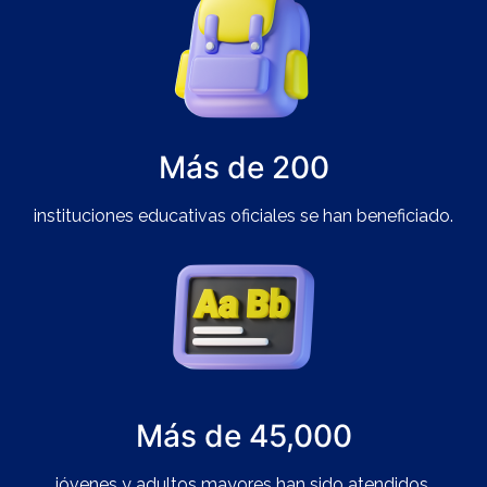
Más de 200
instituciones educativas oficiales se han beneficiado.
Más de 45,000
jóvenes y adultos mayores han sido atendidos.