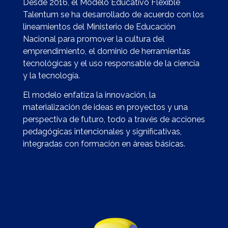
Desde 2016, el Modelo Educativo Flexible
Talentum se ha desarrollado de acuerdo con los
lineamientos del Ministerio de Educación
Nacional para promover la cultura del
emprendimiento, el dominio de herramientas
tecnológicas y el uso responsable de la ciencia
y la tecnología.
El modelo enfatiza la innovación, la
materialización de ideas en proyectos y una
perspectiva de futuro, todo a través de acciones
pedagógicas intencionales y significativas,
integradas con formación en áreas básicas.