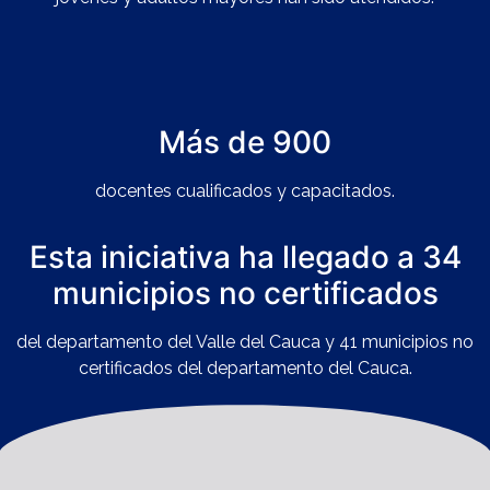
Más de 900
docentes cualificados y capacitados.
Esta iniciativa ha llegado a 34
municipios no certificados
del departamento del Valle del Cauca y 41 municipios no
certificados del departamento del Cauca.