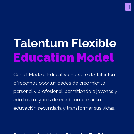
Talentum Flexible
Education Model
Con el Modelo Educativo Flexible de Talentum,
ofrecemos oportunidades de crecimiento
personal y profesional, permitiendo a jóvenes y
adultos mayores de edad completar su
educación secundaria y transformar sus vidas.