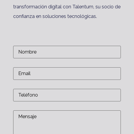
transformación digital con Talentum, su socio de
confianza en soluciones tecnológicas.